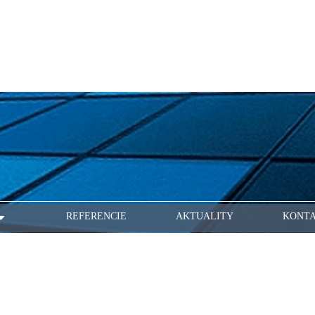
REFERENCIE
AKTUALITY
KONT