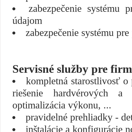
zabezpečenie systému p
údajom
zabezpečenie systému pre 
Servisné služby pre firm
kompletná starostlivosť o
riešenie hardvérových a 
optimalizácia výkonu, ...
pravidelné prehliadky - de
inštalácie a konfigurácie