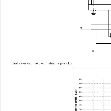
Graf závislosti tlakových strát na prietoku