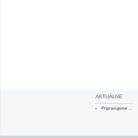
AKTUÁLNE
Pripravujeme ...