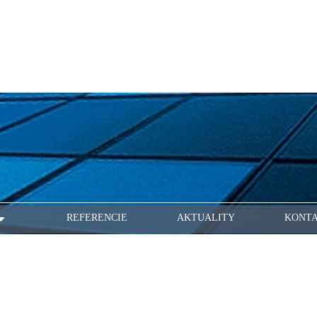
REFERENCIE
AKTUALITY
KONT